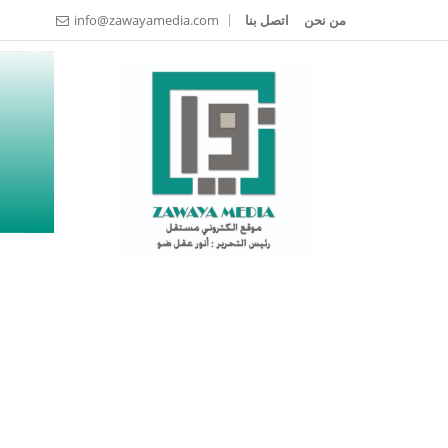
من نحن
اتصل بنا
info@zawayamedia.com