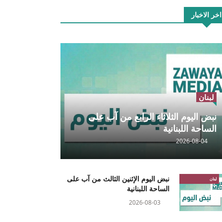
اخر الاخبار
لبنان
نبض اليوم الثلاثاء الرابع من آب على
الساحة اللبنانية
2026-08-04
نبض اليوم الإثنين الثالث من آب على
لبنان
الساحة اللبنانية
2026-08-03