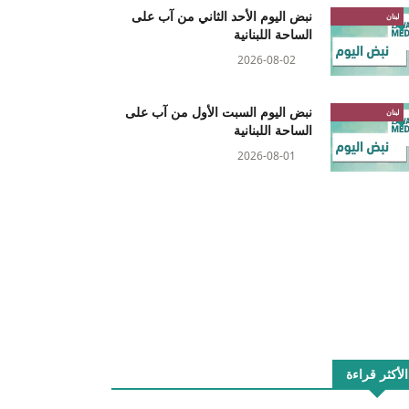
نبض اليوم الأحد الثاني من آب على
لبنان
الساحة اللبنانية
2026-08-02
نبض اليوم السبت الأول من آب على
لبنان
الساحة اللبنانية
2026-08-01
الأكثر قراءة