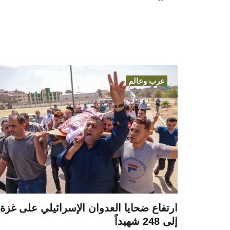
عرب وعالم
ارتفاع ضحايا العدوان الإسرائيلي على غزة
إلى 248 شهيداً