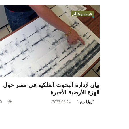
عرب وعالم
بيان لإدارة البحوث الفلكية في مصر حول
الهزة الأرضية الأخيرة
5
"زوايا ميديا"
2023-02-24