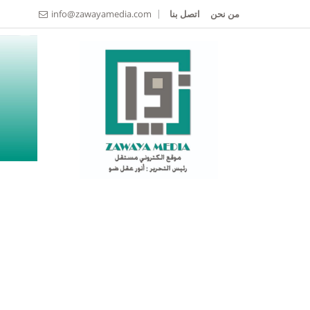
من نحن
اتصل بنا
info@zawayamedia.com