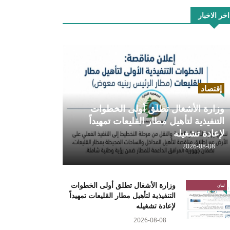
اخر الاخبار
إقتصاد
وزارة الأشغال تطلق أولى الخطوات
التنفيذية لتأهيل مطار القليعات تمهيداً
لإعادة تشغيله
2026-08-08
وزارة الأشغال تطلق أولى الخطوات
لبنان
التنفيذية لتأهيل مطار القليعات تمهيداً
لإعادة تشغيله
2026-08-08