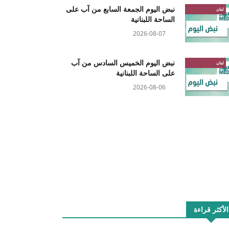
نبض اليوم الجمعة السابع من آب على
لبنان
الساحة اللبنانية
2026-08-07
نبض اليوم الخميس السادس من آب
لبنان
على الساحة اللبنانية
2026-08-06
الأكثر قراءة