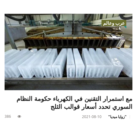
عرب وعالم
مع استمرار التقنين في الكهرباء حكومة النظام
السوري تحدد أسعار قوالب الثلج
386
"زوايا ميديا"
2021-08-10