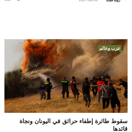
عرب وعالم
سقوط طائرة إطفاء حرائق في اليونان ونجاة
قائدها