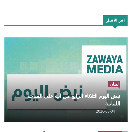
اخر الاخبار
لبنان
نبض اليوم الثلاثاء الرابع من آب على الساحة
اللبنانية
2026-08-04