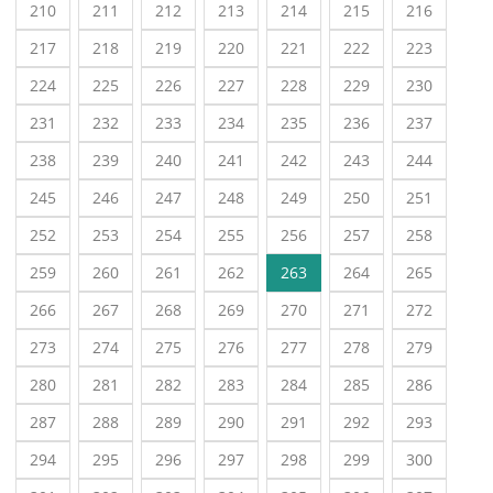
210
211
212
213
214
215
216
217
218
219
220
221
222
223
224
225
226
227
228
229
230
231
232
233
234
235
236
237
238
239
240
241
242
243
244
245
246
247
248
249
250
251
252
253
254
255
256
257
258
259
260
261
262
263
264
265
266
267
268
269
270
271
272
273
274
275
276
277
278
279
280
281
282
283
284
285
286
287
288
289
290
291
292
293
294
295
296
297
298
299
300