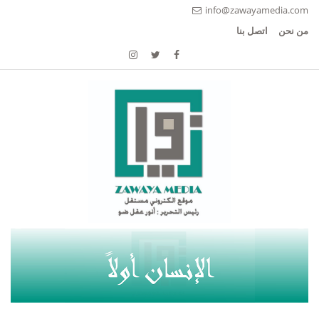
info@zawayamedia.com
من نحن
اتصل بنا