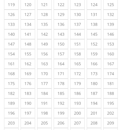
119
120
121
122
123
124
125
126
127
128
129
130
131
132
133
134
135
136
137
138
139
140
141
142
143
144
145
146
147
148
149
150
151
152
153
154
155
156
157
158
159
160
161
162
163
164
165
166
167
168
169
170
171
172
173
174
175
176
177
178
179
180
181
182
183
184
185
186
187
188
189
190
191
192
193
194
195
196
197
198
199
200
201
202
203
204
205
206
207
208
209