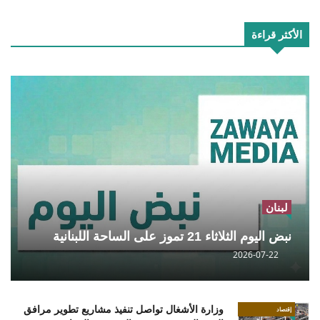
الأكثر قراءة
لبنان
نبض اليوم الثلاثاء 21 تموز على الساحة اللبنانية
2026-07-22
وزارة الأشغال تواصل تنفيذ مشاريع تطوير مرافق
إقتصاد