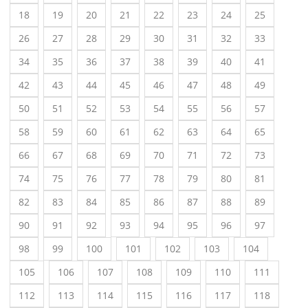
18
19
20
21
22
23
24
25
26
27
28
29
30
31
32
33
34
35
36
37
38
39
40
41
42
43
44
45
46
47
48
49
50
51
52
53
54
55
56
57
58
59
60
61
62
63
64
65
66
67
68
69
70
71
72
73
74
75
76
77
78
79
80
81
82
83
84
85
86
87
88
89
90
91
92
93
94
95
96
97
98
99
100
101
102
103
104
105
106
107
108
109
110
111
112
113
114
115
116
117
118