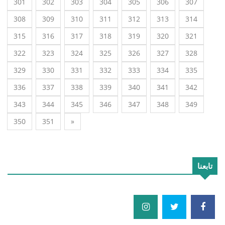
301
302
303
304
305
306
307
308
309
310
311
312
313
314
315
316
317
318
319
320
321
322
323
324
325
326
327
328
329
330
331
332
333
334
335
336
337
338
339
340
341
342
343
344
345
346
347
348
349
350
351
»
تابعنا