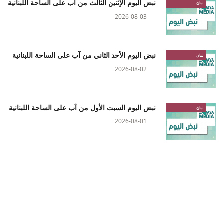
نبض اليوم الإثنين الثالث من آب على الساحة اللبنانية
لبنان
2026-08-03
نبض اليوم الأحد الثاني من آب على الساحة اللبنانية
لبنان
2026-08-02
نبض اليوم السبت الأول من آب على الساحة اللبنانية
لبنان
2026-08-01