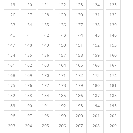
119
120
121
122
123
124
125
126
127
128
129
130
131
132
133
134
135
136
137
138
139
140
141
142
143
144
145
146
147
148
149
150
151
152
153
154
155
156
157
158
159
160
161
162
163
164
165
166
167
168
169
170
171
172
173
174
175
176
177
178
179
180
181
182
183
184
185
186
187
188
189
190
191
192
193
194
195
196
197
198
199
200
201
202
203
204
205
206
207
208
209