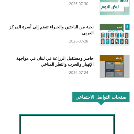
2026-07-30
نخبة من الباحثين والخبراء تنضم إلى أسرة المركز
علوم
العربي
2026-07-28
حاضر ومستقبل الزراعة في لبنان في مواجهة
إقتصاد
الإنهيار والحرب والتغيّر المناخي
2026-07-24
صفحات التواصل الاجتماعي