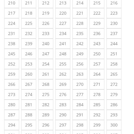
210
211
212
213
214
215
216
217
218
219
220
221
222
223
224
225
226
227
228
229
230
231
232
233
234
235
236
237
238
239
240
241
242
243
244
245
246
247
248
249
250
251
252
253
254
255
256
257
258
259
260
261
262
263
264
265
266
267
268
269
270
271
272
273
274
275
276
277
278
279
280
281
282
283
284
285
286
287
288
289
290
291
292
293
294
295
296
297
298
299
300