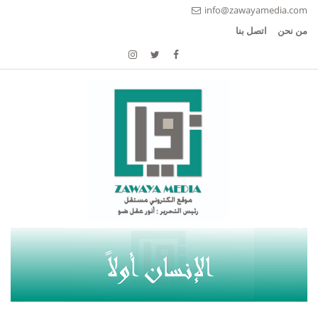
info@zawayamedia.com
من نحن
اتصل بنا