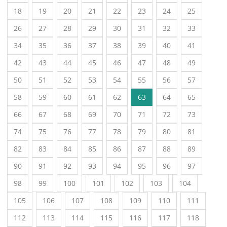
18
19
20
21
22
23
24
25
26
27
28
29
30
31
32
33
34
35
36
37
38
39
40
41
42
43
44
45
46
47
48
49
50
51
52
53
54
55
56
57
58
59
60
61
62
63
64
65
66
67
68
69
70
71
72
73
74
75
76
77
78
79
80
81
82
83
84
85
86
87
88
89
90
91
92
93
94
95
96
97
98
99
100
101
102
103
104
105
106
107
108
109
110
111
112
113
114
115
116
117
118