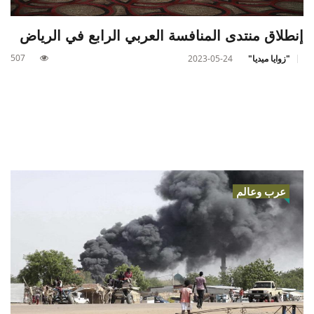
إنطلاق منتدى المنافسة العربي الرابع في الرياض
507
"زوايا ميديا"
2023-05-24
عرب وعالم