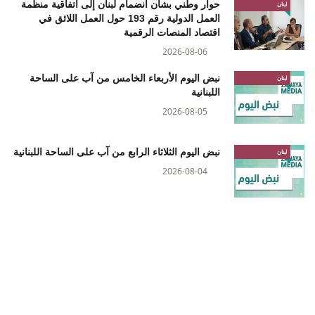
حوار وطني بشأن انضمام لبنان إلى اتفاقية منظمة
لبنان
العمل الدولية رقم 193 حول العمل اللائق في
اقتصاد المنصات الرقمية
2026-08-06
نبض اليوم الأربعاء الخامس من آب على الساحة
لبنان
اللبنانية
2026-08-05
نبض اليوم الثلاثاء الرابع من آب على الساحة اللبنانية
لبنان
2026-08-04