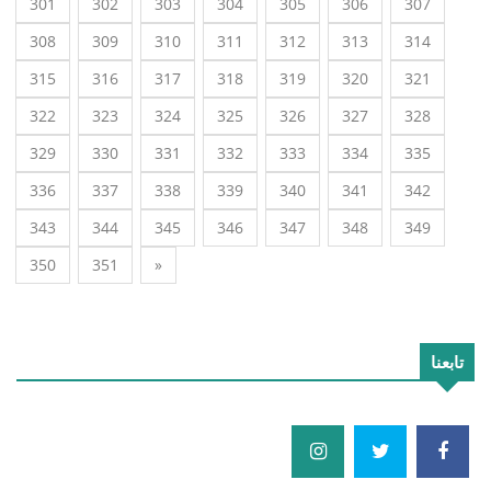
301
302
303
304
305
306
307
308
309
310
311
312
313
314
315
316
317
318
319
320
321
322
323
324
325
326
327
328
329
330
331
332
333
334
335
336
337
338
339
340
341
342
343
344
345
346
347
348
349
350
351
»
تابعنا