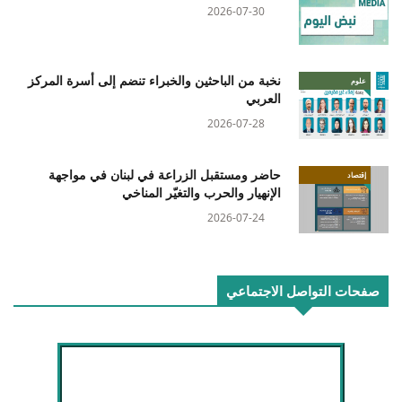
2026-07-30
نخبة من الباحثين والخبراء تنضم إلى أسرة المركز
علوم
العربي
2026-07-28
حاضر ومستقبل الزراعة في لبنان في مواجهة
إقتصاد
الإنهيار والحرب والتغيّر المناخي
2026-07-24
صفحات التواصل الاجتماعي