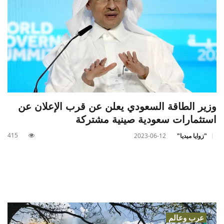
وزير الطاقة السعودي يعلن عن قرب الإعلان عن
استثمارات سعودية صينية مشتركة
415
"زوايا ميديا"
2023-06-12
عرب وعالم