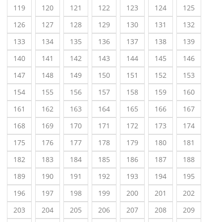
119
120
121
122
123
124
125
126
127
128
129
130
131
132
133
134
135
136
137
138
139
140
141
142
143
144
145
146
147
148
149
150
151
152
153
154
155
156
157
158
159
160
161
162
163
164
165
166
167
168
169
170
171
172
173
174
175
176
177
178
179
180
181
182
183
184
185
186
187
188
189
190
191
192
193
194
195
196
197
198
199
200
201
202
203
204
205
206
207
208
209