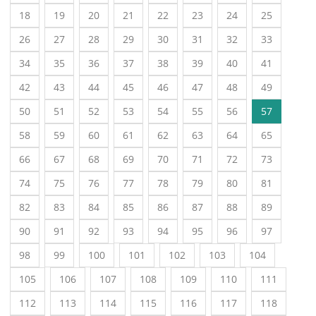
18
19
20
21
22
23
24
25
26
27
28
29
30
31
32
33
34
35
36
37
38
39
40
41
42
43
44
45
46
47
48
49
50
51
52
53
54
55
56
57
58
59
60
61
62
63
64
65
66
67
68
69
70
71
72
73
74
75
76
77
78
79
80
81
82
83
84
85
86
87
88
89
90
91
92
93
94
95
96
97
98
99
100
101
102
103
104
105
106
107
108
109
110
111
112
113
114
115
116
117
118