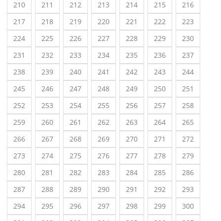
210
211
212
213
214
215
216
217
218
219
220
221
222
223
224
225
226
227
228
229
230
231
232
233
234
235
236
237
238
239
240
241
242
243
244
245
246
247
248
249
250
251
252
253
254
255
256
257
258
259
260
261
262
263
264
265
266
267
268
269
270
271
272
273
274
275
276
277
278
279
280
281
282
283
284
285
286
287
288
289
290
291
292
293
294
295
296
297
298
299
300