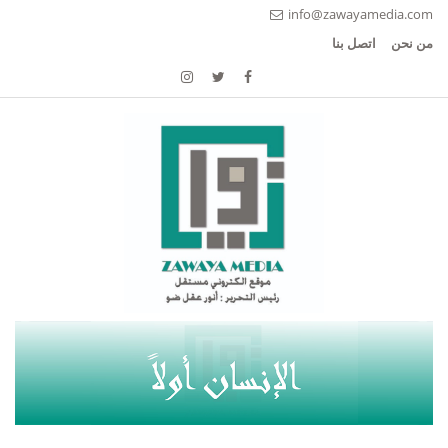
info@zawayamedia.com
من نحن
اتصل بنا