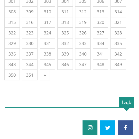
301
302
303
304
305
306
307
308
309
310
311
312
313
314
315
316
317
318
319
320
321
322
323
324
325
326
327
328
329
330
331
332
333
334
335
336
337
338
339
340
341
342
343
344
345
346
347
348
349
350
351
»
تابعنا