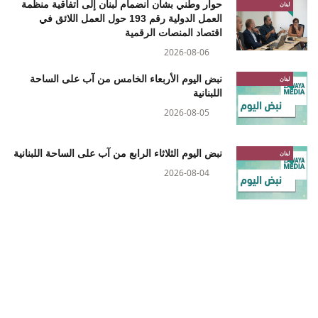
حوار وطني بشأن انضمام لبنان إلى اتفاقية منظمة
لبنان
العمل الدولية رقم 193 حول العمل اللائق في
اقتصاد المنصات الرقمية
2026-08-06
نبض اليوم الأربعاء الخامس من آب على الساحة
لبنان
اللبنانية
2026-08-05
نبض اليوم الثلاثاء الرابع من آب على الساحة اللبنانية
لبنان
2026-08-04