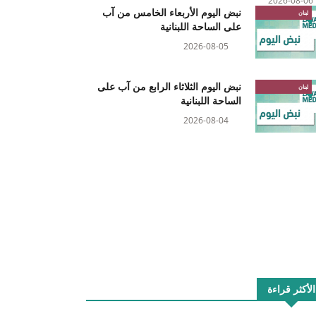
2026-08-06
نبض اليوم الأربعاء الخامس من آب
لبنان
على الساحة اللبنانية
2026-08-05
نبض اليوم الثلاثاء الرابع من آب على
لبنان
الساحة اللبنانية
2026-08-04
الأكثر قراءة