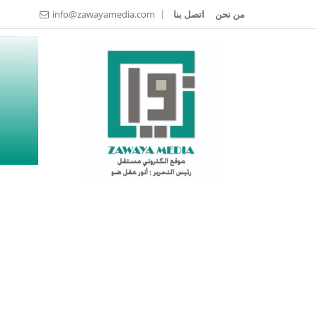
من نحن
اتصل بنا
info@zawayamedia.com