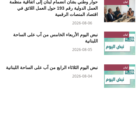
حوار وطني بشأن انضمام لبنان إلى اتفاقية منظمة
لبنان
العمل الدولية رقم 193 حول العمل اللائق في
اقتصاد المنصات الرقمية
2026-08-06
نبض اليوم الأربعاء الخامس من آب على الساحة
لبنان
اللبنانية
2026-08-05
نبض اليوم الثلاثاء الرابع من آب على الساحة اللبنانية
لبنان
2026-08-04