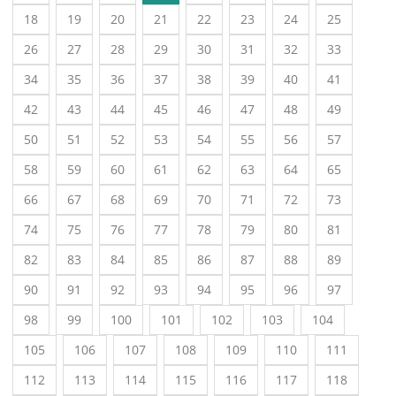
18
19
20
21
22
23
24
25
26
27
28
29
30
31
32
33
34
35
36
37
38
39
40
41
42
43
44
45
46
47
48
49
50
51
52
53
54
55
56
57
58
59
60
61
62
63
64
65
66
67
68
69
70
71
72
73
74
75
76
77
78
79
80
81
82
83
84
85
86
87
88
89
90
91
92
93
94
95
96
97
98
99
100
101
102
103
104
105
106
107
108
109
110
111
112
113
114
115
116
117
118