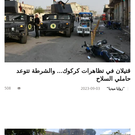
قتيلان في تظاهرات كركوك... والشرطة تتوعد
حاملي السلاح
508
"زوايا ميديا"
2023-09-03