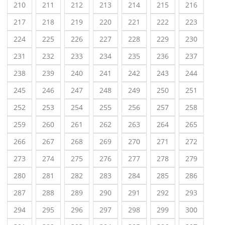
210
211
212
213
214
215
216
217
218
219
220
221
222
223
224
225
226
227
228
229
230
231
232
233
234
235
236
237
238
239
240
241
242
243
244
245
246
247
248
249
250
251
252
253
254
255
256
257
258
259
260
261
262
263
264
265
266
267
268
269
270
271
272
273
274
275
276
277
278
279
280
281
282
283
284
285
286
287
288
289
290
291
292
293
294
295
296
297
298
299
300