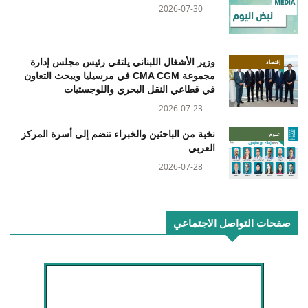
2026-07-30
وزير الأشغال اللبناني يلتقي رئيس مجلس إدارة
إقتصاد
مجموعة CMA CGM في مرسيليا ويبحث التعاون
في قطاعي النقل البحري واللوجستيات
2026-07-23
نخبة من الباحثين والخبراء تنضم إلى أسرة المركز
علوم
العربي
2026-07-28
صفحات التواصل الاجتماعي