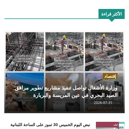
الأكثر قراءة
إقتصاد
وزارة الأشغال تواصل تنفيذ مشاريع تطوير مرافق
الصيد البحري في عين المريسة والبربارة
2026-07-31
نبض اليوم الخميس 30 تموز على الساحة اللبنانية
لبنان