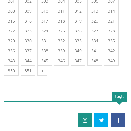
301
302
303
304
305
306
307
308
309
310
311
312
313
314
315
316
317
318
319
320
321
322
323
324
325
326
327
328
329
330
331
332
333
334
335
336
337
338
339
340
341
342
343
344
345
346
347
348
349
350
351
»
تابعنا