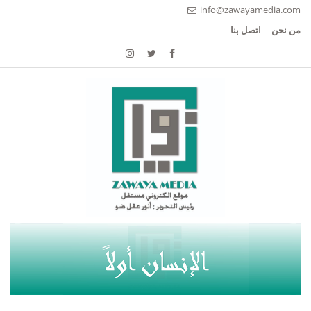
info@zawayamedia.com
من نحن
اتصل بنا