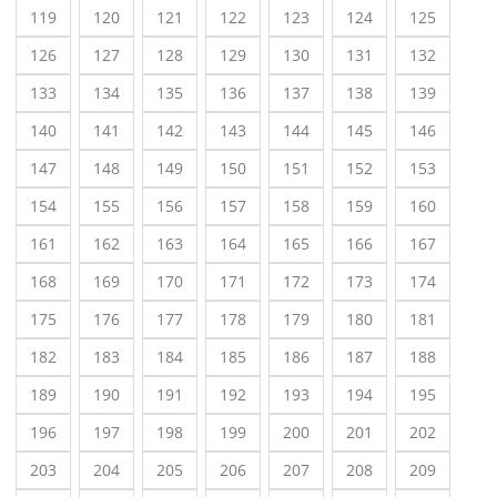
119
120
121
122
123
124
125
126
127
128
129
130
131
132
133
134
135
136
137
138
139
140
141
142
143
144
145
146
147
148
149
150
151
152
153
154
155
156
157
158
159
160
161
162
163
164
165
166
167
168
169
170
171
172
173
174
175
176
177
178
179
180
181
182
183
184
185
186
187
188
189
190
191
192
193
194
195
196
197
198
199
200
201
202
203
204
205
206
207
208
209