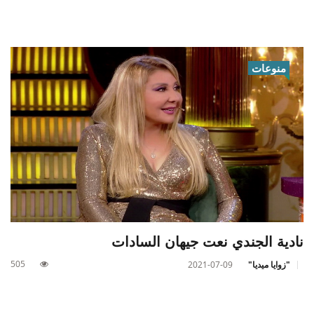
منوعات
نادية الجندي نعت جيهان السادات
505
"زوايا ميديا"
2021-07-09