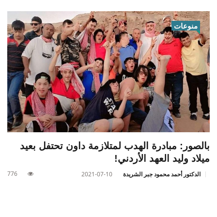
منوعات
بالصور: مبادرة الهدب لمتلازمة داون تحتفل بعيد
ميلاد وليد العهد الأردني!
776
الدكتور أحمد محمود جبر الشريدة
2021-07-10