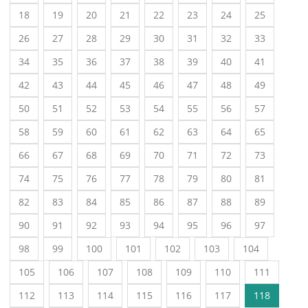
18
19
20
21
22
23
24
25
26
27
28
29
30
31
32
33
34
35
36
37
38
39
40
41
42
43
44
45
46
47
48
49
50
51
52
53
54
55
56
57
58
59
60
61
62
63
64
65
66
67
68
69
70
71
72
73
74
75
76
77
78
79
80
81
82
83
84
85
86
87
88
89
90
91
92
93
94
95
96
97
98
99
100
101
102
103
104
105
106
107
108
109
110
111
112
113
114
115
116
117
118