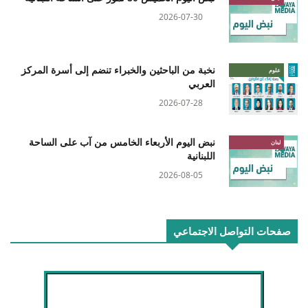
2026-07-30
نخبة من الباحثين والخبراء تنضم إلى أسرة المركز
علوم
العربي
2026-07-28
نبض اليوم الأربعاء الخامس من آب على الساحة
لبنان
اللبنانية
2026-08-05
صفحات التواصل الاجتماعي