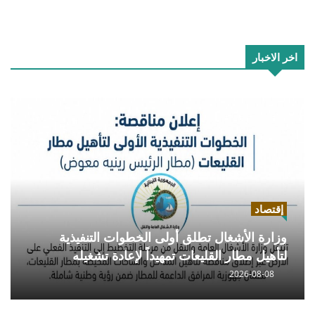
اخر الاخبار
إقتصاد
وزارة الأشغال تطلق أولى الخطوات التنفيذية
لتأهيل مطار القليعات تمهيداً لإعادة تشغيله
2026-08-08