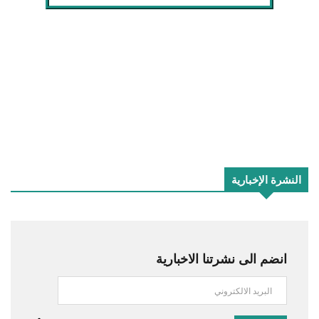
النشرة الإخبارية
انضم الى نشرتنا الاخبارية