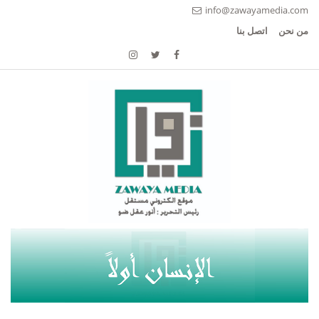
info@zawayamedia.com
من نحن
اتصل بنا