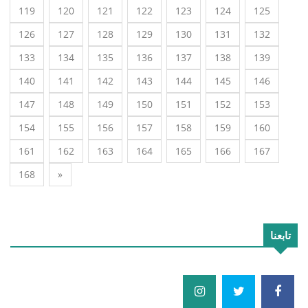
119
120
121
122
123
124
125
126
127
128
129
130
131
132
133
134
135
136
137
138
139
140
141
142
143
144
145
146
147
148
149
150
151
152
153
154
155
156
157
158
159
160
161
162
163
164
165
166
167
168
»
تابعنا