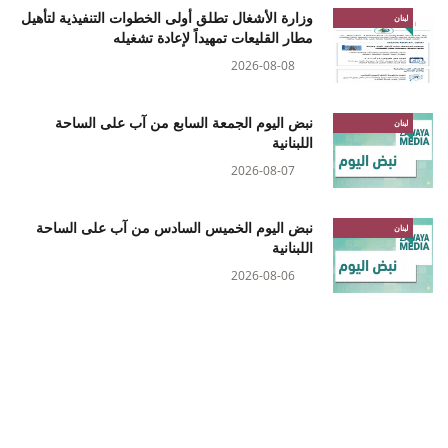
وزارة الأشغال تطلق أولى الخطوات التنفيذية لتأهيل
لبنان
مطار القليعات تمهيداً لإعادة تشغيله
2026-08-08
نبض اليوم الجمعة السابع من آب على الساحة
لبنان
اللبنانية
2026-08-07
نبض اليوم الخميس السادس من آب على الساحة
لبنان
اللبنانية
2026-08-06