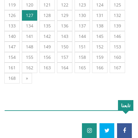
119
120
121
122
123
124
125
126
127
128
129
130
131
132
133
134
135
136
137
138
139
140
141
142
143
144
145
146
147
148
149
150
151
152
153
154
155
156
157
158
159
160
161
162
163
164
165
166
167
168
»
تابعنا