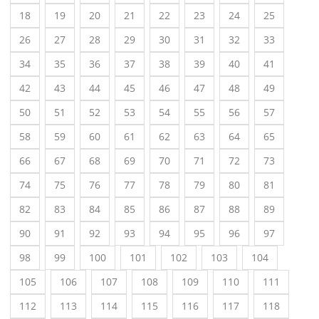
18
19
20
21
22
23
24
25
26
27
28
29
30
31
32
33
34
35
36
37
38
39
40
41
42
43
44
45
46
47
48
49
50
51
52
53
54
55
56
57
58
59
60
61
62
63
64
65
66
67
68
69
70
71
72
73
74
75
76
77
78
79
80
81
82
83
84
85
86
87
88
89
90
91
92
93
94
95
96
97
98
99
100
101
102
103
104
105
106
107
108
109
110
111
112
113
114
115
116
117
118