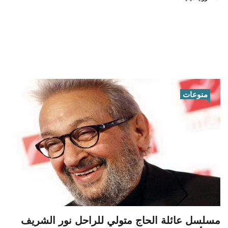
منوعات
مسلسل عائلة الحاج متولي للراحل نور الشريف