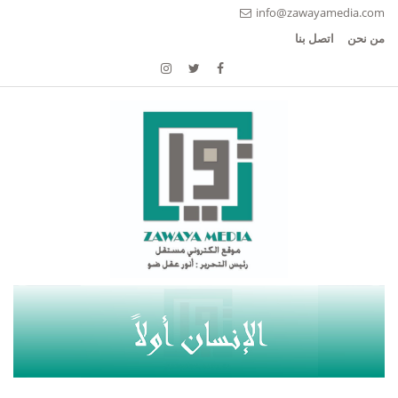
info@zawayamedia.com
من نحن
اتصل بنا