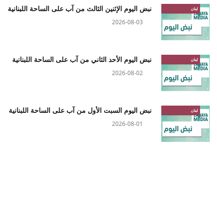
نبض اليوم الإثنين الثالث من آب على الساحة اللبنانية
لبنان
2026-08-03
نبض اليوم الأحد الثاني من آب على الساحة اللبنانية
لبنان
2026-08-02
نبض اليوم السبت الأول من آب على الساحة اللبنانية
لبنان
2026-08-01