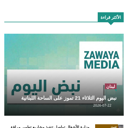
الأكثر قراءة
لبنان
نبض اليوم الثلاثاء 21 تموز على الساحة اللبنانية
2026-07-22
وزارة الأشغال تواصل تنفيذ مشاريع تطوير مرافق
إقتصاد