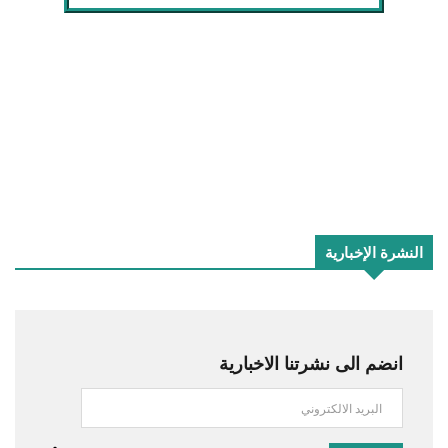
النشرة الإخبارية
انضم الى نشرتنا الاخبارية