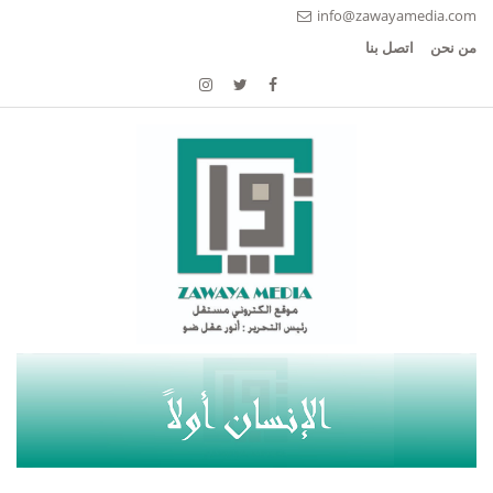
info@zawayamedia.com
من نحن
اتصل بنا