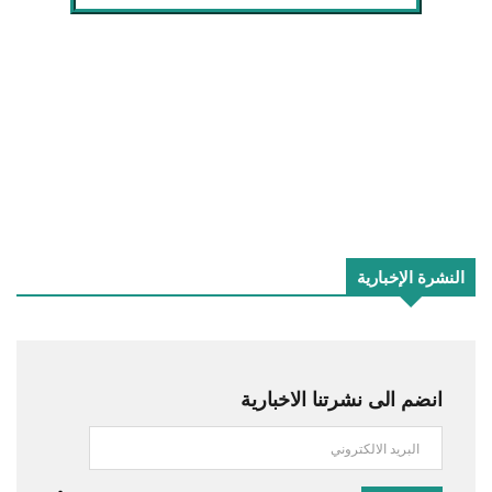
النشرة الإخبارية
انضم الى نشرتنا الاخبارية