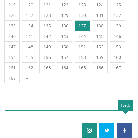
119
120
121
122
123
124
125
126
127
128
129
130
131
132
133
134
135
136
137
138
139
140
141
142
143
144
145
146
147
148
149
150
151
152
153
154
155
156
157
158
159
160
161
162
163
164
165
166
167
168
»
تابعنا