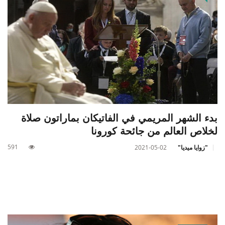
بدء الشهر المريمي في الفاتيكان بماراتون صلاة
لخلاص العالم من جائحة كورونا
591
"زوايا ميديا"
2021-05-02