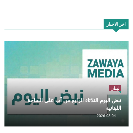
اخر الاخبار
لبنان
نبض اليوم الثلاثاء الرابع من آب على الساحة
اللبنانية
2026-08-04