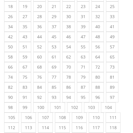
18
19
20
21
22
23
24
25
26
27
28
29
30
31
32
33
34
35
36
37
38
39
40
41
42
43
44
45
46
47
48
49
50
51
52
53
54
55
56
57
58
59
60
61
62
63
64
65
66
67
68
69
70
71
72
73
74
75
76
77
78
79
80
81
82
83
84
85
86
87
88
89
90
91
92
93
94
95
96
97
98
99
100
101
102
103
104
105
106
107
108
109
110
111
112
113
114
115
116
117
118