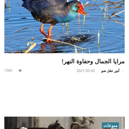
مرايا الجمال وحفاوة النهر!
1565
أنور عقل ضو
2021-05-02
منوعات