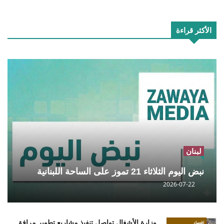
الأكثر قراءة
لبنان
نبض اليوم الثلاثاء 21 تموز على الساحة اللبنانية
2026-07-22
وزارة الأشغال تواصل تنفيذ مشاريع تطوير مرافق
إقتصاد