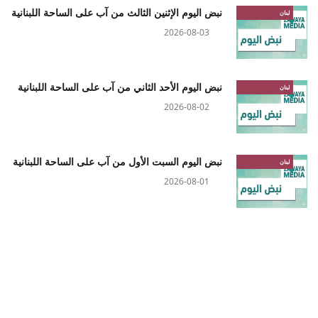
نبض اليوم الإثنين الثالث من آب على الساحة اللبنانية
لبنان
2026-08-03
نبض اليوم الأحد الثاني من آب على الساحة اللبنانية
لبنان
2026-08-02
نبض اليوم السبت الأول من آب على الساحة اللبنانية
لبنان
2026-08-01