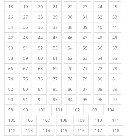
18
19
20
21
22
23
24
25
26
27
28
29
30
31
32
33
34
35
36
37
38
39
40
41
42
43
44
45
46
47
48
49
50
51
52
53
54
55
56
57
58
59
60
61
62
63
64
65
66
67
68
69
70
71
72
73
74
75
76
77
78
79
80
81
82
83
84
85
86
87
88
89
90
91
92
93
94
95
96
97
98
99
100
101
102
103
104
105
106
107
108
109
110
111
112
113
114
115
116
117
118