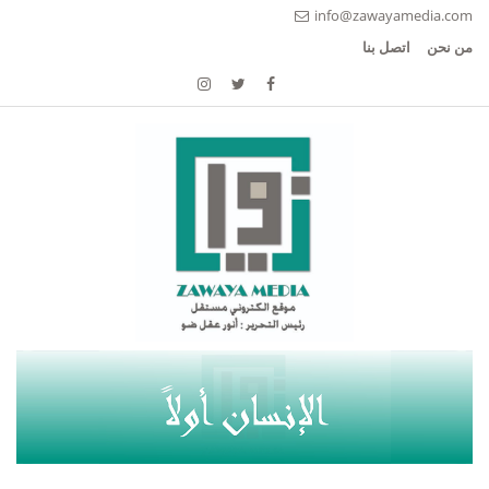
info@zawayamedia.com
من نحن
اتصل بنا