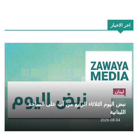
اخر الاخبار
لبنان
نبض اليوم الثلاثاء الرابع من آب على الساحة
اللبنانية
2026-08-04