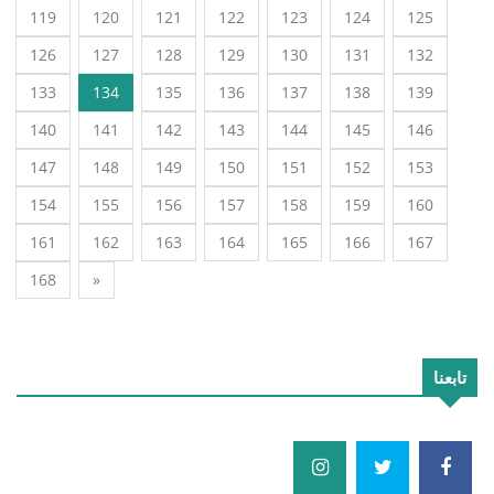
119
120
121
122
123
124
125
126
127
128
129
130
131
132
133
134
135
136
137
138
139
140
141
142
143
144
145
146
147
148
149
150
151
152
153
154
155
156
157
158
159
160
161
162
163
164
165
166
167
168
»
تابعنا