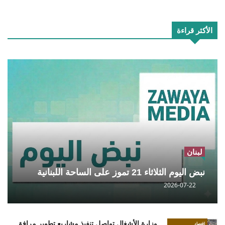
الأكثر قراءة
لبنان
نبض اليوم الثلاثاء 21 تموز على الساحة اللبنانية
2026-07-22
وزارة الأشغال تواصل تنفيذ مشاريع تطوير مرافق
إقتصاد