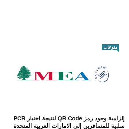
منوعات
إلزامية وجود رمز QR Code لنتيجة اختبار PCR
سلبية للمسافرين إلى الامارات العربية المتحدة