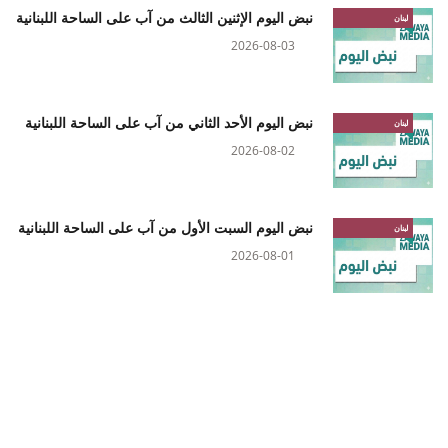
نبض اليوم الإثنين الثالث من آب على الساحة اللبنانية
لبنان
2026-08-03
نبض اليوم الأحد الثاني من آب على الساحة اللبنانية
لبنان
2026-08-02
نبض اليوم السبت الأول من آب على الساحة اللبنانية
لبنان
2026-08-01