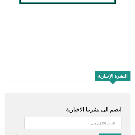
النشرة الإخبارية
انضم الى نشرتنا الاخبارية