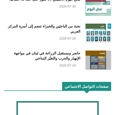
2026-07-30
نخبة من الباحثين والخبراء تنضم إلى أسرة المركز
علوم
العربي
2026-07-28
حاضر ومستقبل الزراعة في لبنان في مواجهة
إقتصاد
الإنهيار والحرب والتغيّر المناخي
2026-07-24
صفحات التواصل الاجتماعي