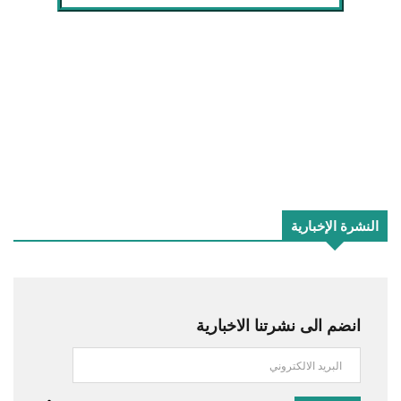
النشرة الإخبارية
انضم الى نشرتنا الاخبارية