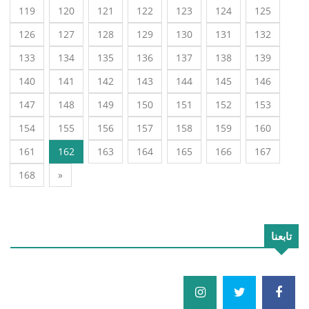
119
120
121
122
123
124
125
126
127
128
129
130
131
132
133
134
135
136
137
138
139
140
141
142
143
144
145
146
147
148
149
150
151
152
153
154
155
156
157
158
159
160
161
162
163
164
165
166
167
168
»
تابعنا