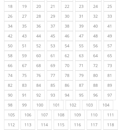
18
19
20
21
22
23
24
25
26
27
28
29
30
31
32
33
34
35
36
37
38
39
40
41
42
43
44
45
46
47
48
49
50
51
52
53
54
55
56
57
58
59
60
61
62
63
64
65
66
67
68
69
70
71
72
73
74
75
76
77
78
79
80
81
82
83
84
85
86
87
88
89
90
91
92
93
94
95
96
97
98
99
100
101
102
103
104
105
106
107
108
109
110
111
112
113
114
115
116
117
118