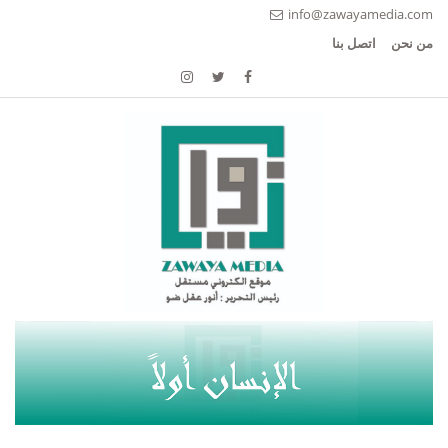
info@zawayamedia.com
من نحن
اتصل بنا