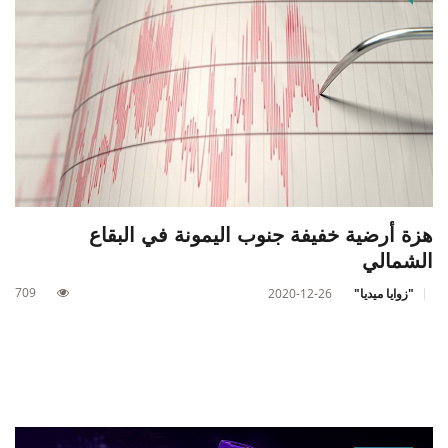
هزة أرضية خفيفة جنوب اليمونة في البقاع
الشمالي
709
"زوايا ميديا"
2020-12-26