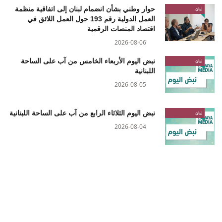
حوار وطني بشأن انضمام لبنان إلى اتفاقية منظمة
لبنان
العمل الدولية رقم 193 حول العمل اللائق في
اقتصاد المنصات الرقمية
2026-08-06
نبض اليوم الأربعاء الخامس من آب على الساحة
لبنان
اللبنانية
2026-08-05
نبض اليوم الثلاثاء الرابع من آب على الساحة اللبنانية
لبنان
2026-08-04