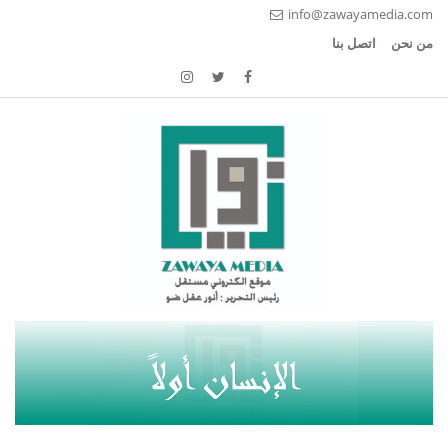
info@zawayamedia.com
من نحن
اتصل بنا