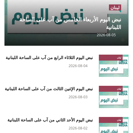
لبنان
نبض اليوم الأربعاء الخامس من آب على الساحة
اللبنانية
2026-08-05
نبض اليوم الثلاثاء الرابع من آب على الساحة اللبنانية
لبنان
2026-08-04
نبض اليوم الإثنين الثالث من آب على الساحة اللبنانية
لبنان
2026-08-03
نبض اليوم الأحد الثاني من آب على الساحة اللبنانية
لبنان
2026-08-02