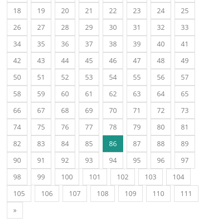
18
19
20
21
22
23
24
25
26
27
28
29
30
31
32
33
34
35
36
37
38
39
40
41
42
43
44
45
46
47
48
49
50
51
52
53
54
55
56
57
58
59
60
61
62
63
64
65
66
67
68
69
70
71
72
73
74
75
76
77
78
79
80
81
82
83
84
85
86
87
88
89
90
91
92
93
94
95
96
97
98
99
100
101
102
103
104
105
106
107
108
109
110
111
»