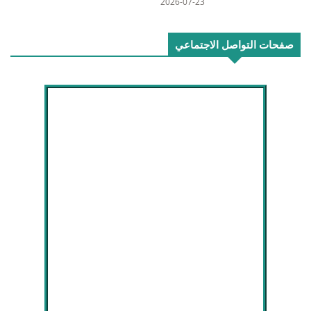
2026-07-23
صفحات التواصل الاجتماعي