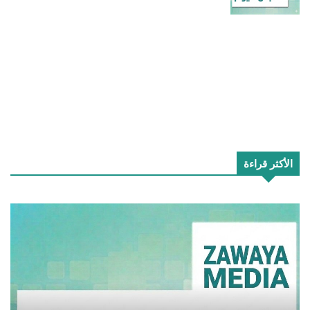
الأكثر قراءة