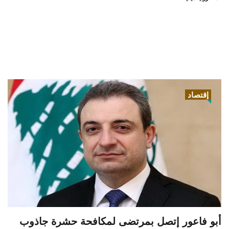
إقتصاد
أبو فاعور إتصل بمرتضى لمكافحة حشرة جاذوب