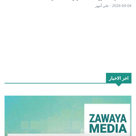
2026-04-04 - علي أمهز
اخر الاخبار