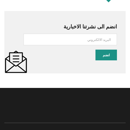
انضم الى نشرتنا الاخبارية
انضم