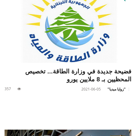
فضيحة جديدة في وزارة الطاقة... تخصيص
المحظيين بـ 8 ملايين يورو
357
"زوايا ميديا"
2021-06-05