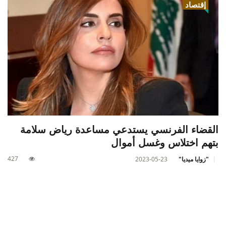
إقتصاد
القضاء الفرنسي يستدعي مساعدة رياض سلامة
بتهم اختلاس وغسل أموال
427
"زوايا ميديا"
2023-05-23