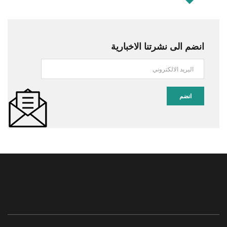
انضم الى نشرتنا الاخبارية
انضم