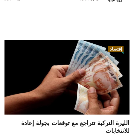
إقتصاد
الليرة التركية تتراجع مع توقعات بجولة إعادة
للانتخابات