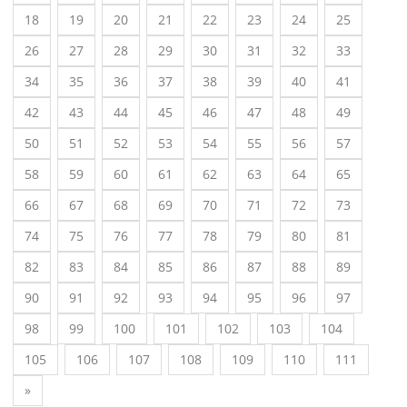
18
19
20
21
22
23
24
25
26
27
28
29
30
31
32
33
34
35
36
37
38
39
40
41
42
43
44
45
46
47
48
49
50
51
52
53
54
55
56
57
58
59
60
61
62
63
64
65
66
67
68
69
70
71
72
73
74
75
76
77
78
79
80
81
82
83
84
85
86
87
88
89
90
91
92
93
94
95
96
97
98
99
100
101
102
103
104
105
106
107
108
109
110
111
»