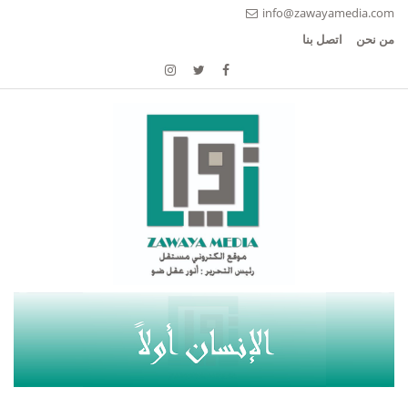
info@zawayamedia.com
من نحن
اتصل بنا