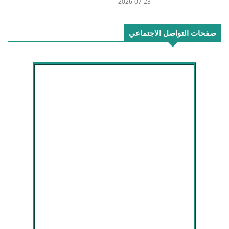
2026-07-23
صفحات التواصل الاجتماعي