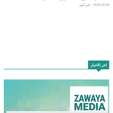
2026-04-04 - علي أمهز
اخر الاخبار