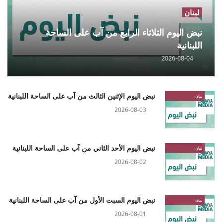
لبنان
نبض اليوم الثلاثاء الرابع من آب على الساحة
اللبنانية
2026-08-04
نبض اليوم الإثنين الثالث من آب على الساحة اللبنانية
لبنان
2026-08-03
نبض اليوم الأحد الثاني من آب على الساحة اللبنانية
لبنان
2026-08-02
نبض اليوم السبت الأول من آب على الساحة اللبنانية
لبنان
2026-08-01