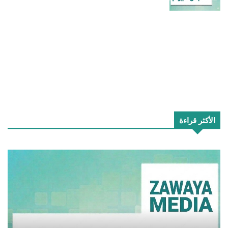
الأكثر قراءة