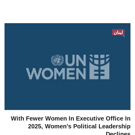
لبنان
With Fewer Women In Executive Office In
2025, Women’s Political Leadership
Declines