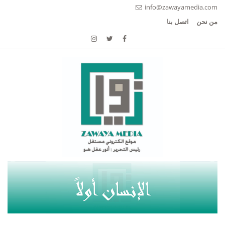
info@zawayamedia.com
من نحن
اتصل بنا