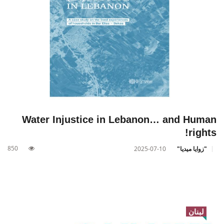
Water Injustice in Lebanon… and Human
rights!
850
"زوايا ميديا"
2025-07-10
لبنان