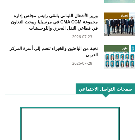
وزير الأشغال اللبناني يلتقي رئيس مجلس إدارة
إقتصاد
مجموعة CMA CGM في مرسيليا ويبحث التعاون
في قطاعي النقل البحري واللوجستيات
2026-07-23
نخبة من الباحثين والخبراء تنضم إلى أسرة المركز
علوم
العربي
2026-07-28
صفحات التواصل الاجتماعي