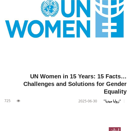
UN Women in 15 Years: 15 Facts…
Challenges and Solutions for Gender
Equality
725
"زوايا ميديا"
2025-06-30
لبنان