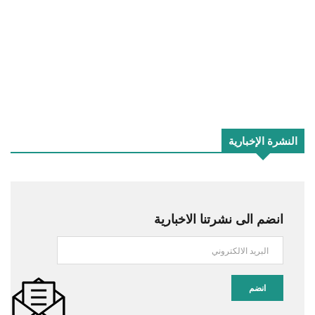
النشرة الإخبارية
انضم الى نشرتنا الاخبارية
انضم