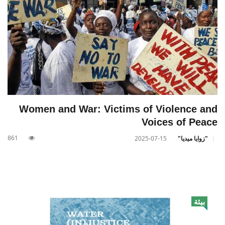
Women and War: Victims of Violence and
Voices of Peace
861
"زوايا ميديا"
2025-07-15
بيئة