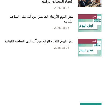
اقتصاد المنصات الرقمية
2026-08-06
نبض اليوم الأربعاء الخامس من آب على الساحة
لبنان
اللبنانية
2026-08-05
نبض اليوم الثلاثاء الرابع من آب على الساحة اللبنانية
لبنان
2026-08-04