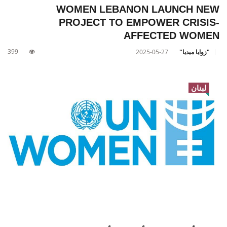
WOMEN LEBANON LAUNCH NEW
PROJECT TO EMPOWER CRISIS-
AFFECTED WOMEN
399
"زوايا ميديا"
2025-05-27
لبنان