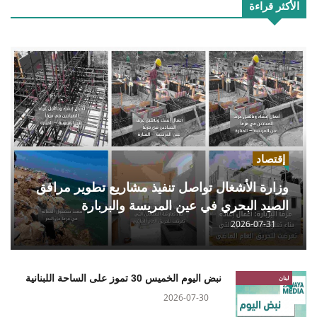
الأكثر قراءة
إقتصاد
وزارة الأشغال تواصل تنفيذ مشاريع تطوير مرافق
الصيد البحري في عين المريسة والبربارة
2026-07-31
نبض اليوم الخميس 30 تموز على الساحة اللبنانية
لبنان
2026-07-30