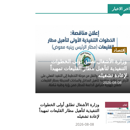
اخر الاخبار
إقتصاد
وزارة الأشغال تطلق أولى الخطوات
التنفيذية لتأهيل مطار القليعات تمهيداً
لإعادة تشغيله
2026-08-08
وزارة الأشغال تطلق أولى الخطوات
لبنان
التنفيذية لتأهيل مطار القليعات تمهيداً
لإعادة تشغيله
2026-08-08