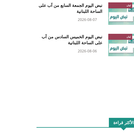
نبض اليوم الجمعة السابع من آب على
لبنان
الساحة اللبنانية
2026-08-07
نبض اليوم الخميس السادس من آب
لبنان
على الساحة اللبنانية
2026-08-06
الأكثر قراءة