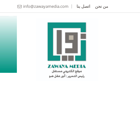
من نحن
اتصل بنا
info@zawayamedia.com