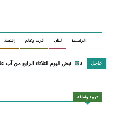
الرئيسية
لبنان
عرب وعالم
إقتصاد
نبض اليوم الثلاثاء الرابع من آب على الساحة اللبنانية
نبض 
عاجل
تربية وثقافة