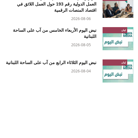
العمل الدولية رقم 193 حول العمل اللائق في
اقتصاد المنصات الرقمية
2026-08-06
نبض اليوم الأربعاء الخامس من آب على الساحة
لبنان
اللبنانية
2026-08-05
نبض اليوم الثلاثاء الرابع من آب على الساحة اللبنانية
لبنان
2026-08-04