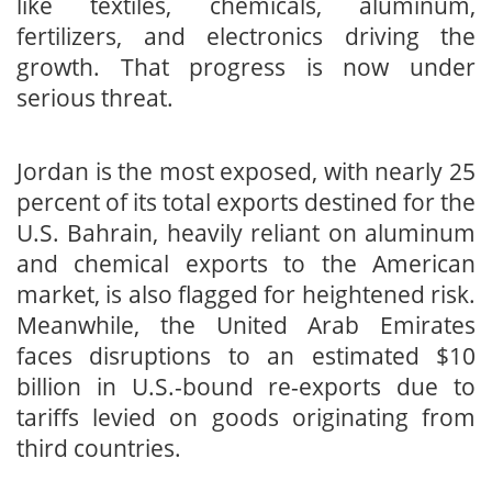
like textiles, chemicals, aluminum,
fertilizers, and electronics driving the
growth. That progress is now under
serious threat.
Jordan is the most exposed, with nearly 25
percent of its total exports destined for the
U.S. Bahrain, heavily reliant on aluminum
and chemical exports to the American
market, is also flagged for heightened risk.
Meanwhile, the United Arab Emirates
faces disruptions to an estimated $10
billion in U.S.-bound re-exports due to
tariffs levied on goods originating from
third countries.