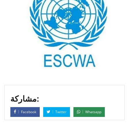
مشاركة:
Facebook
Twitter
Whatsapp