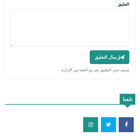
التعليق
إرسال التعليق
سيتم نشر التعليق بعد مراجعته من الإدارة.
تابعنا