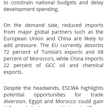
to constrain national budgets and delay
development spending.
On the demand side, reduced imports
from major global partners such as the
European Union and China are likely to
add pressure. The EU currently absorbs
72 percent of Tunisia’s exports and 68
percent of Morocco’s, while China imports
22 percent of GCC oil and chemical
exports.
Despite the headwinds, ESCWA highlights
potential opportunities for trade
diversion. Egypt and Morocco could gain