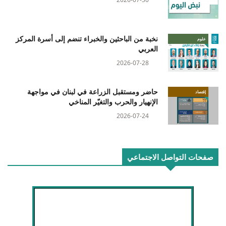
نخبة من الباحثين والخبراء تنضم إلى أسرة المركز
علوم
العربي
2026-07-28
حاضر ومستقبل الزراعة في لبنان في مواجهة
إقتصاد
الإنهيار والحرب والتغيّر المناخي
2026-07-24
صفحات التواصل الاجتماعي