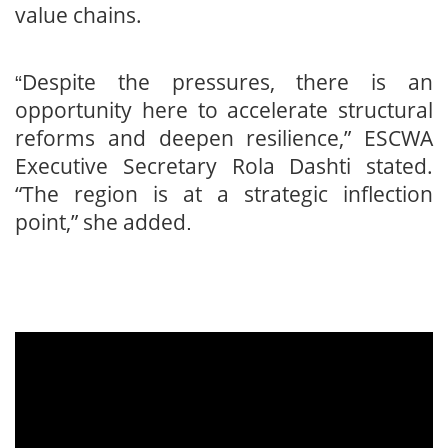
value chains.
Despite the pressures, there is an
“
opportunity here to accelerate structural
reforms and deepen resilience,” ESCWA
Executive Secretary Rola Dashti stated.
“The region is at a strategic inflection
point,” she added
.