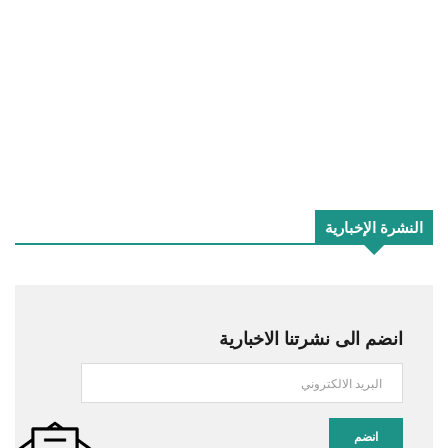
النشرة الإخبارية
انضم الى نشرتنا الاخبارية
انضم