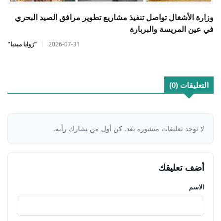
وزارة الأشغال تواصل تنفيذ مشاريع تطوير مرافق الصيد البحري
في عين المريسة والبربارة
2026-07-31
"زوايا ميديا"
التعليقات (0)
لا توجد تعليقات منشورة بعد. كن أول من يشارك رأيه.
أضف تعليقك
الاسم