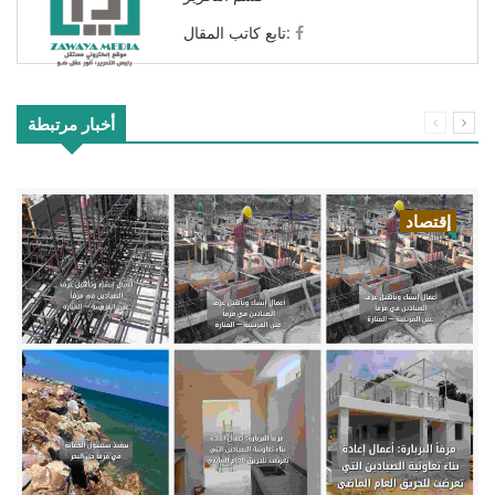
تابع كاتب المقال:
أخبار مرتبطة
إقتصاد