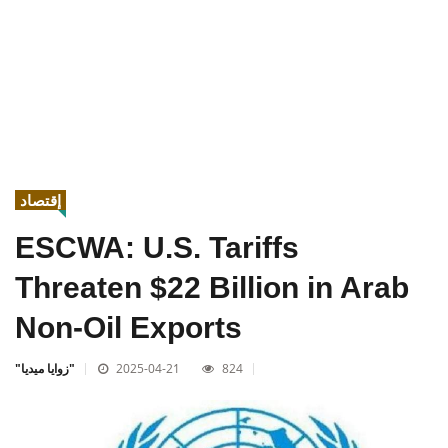
إقتصاد
ESCWA: U.S. Tariffs
Threaten $22 Billion in Arab
Non-Oil Exports
824
2025-04-21
"زوايا ميديا"