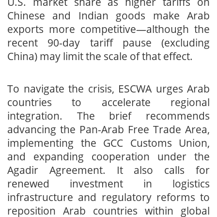
U.S. market share as higher tariffs on
Chinese and Indian goods make Arab
exports more competitive—although the
recent 90-day tariff pause (excluding
China) may limit the scale of that effect.
To navigate the crisis, ESCWA urges Arab
countries to accelerate regional
integration. The brief recommends
advancing the Pan-Arab Free Trade Area,
implementing the GCC Customs Union,
and expanding cooperation under the
Agadir Agreement. It also calls for
renewed investment in logistics
infrastructure and regulatory reforms to
reposition Arab countries within global