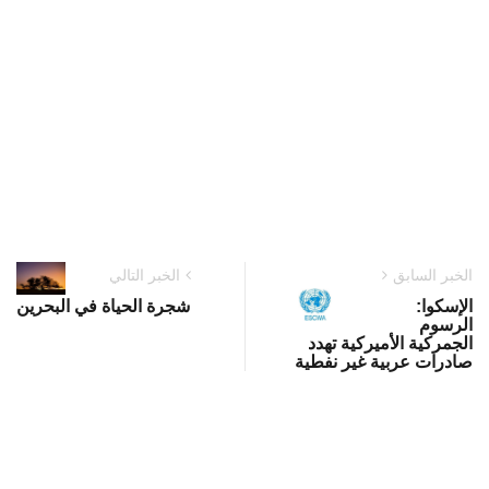
الخبر السابق
الخبر التالي
الإسكوا:
شجرة الحياة في البحرين
الرسوم
الجمركية الأميركية تهدد
صادرات عربية غير نفطية