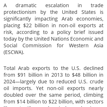
A dramatic escalation in trade
protectionism by the United States is
significantly impacting Arab economies,
placing $22 billion in non-oil exports at
risk, according to a policy brief issued
today by the United Nations Economic and
Social Commission for Western Asia
(ESCWA).
Total Arab exports to the U.S. declined
from $91 billion in 2013 to $48 billion in
2024—largely due to reduced U.S. crude
oil imports. Yet non-oil exports nearly
doubled over the same period, climbing
from $14 billion to $22 billion, with sectors