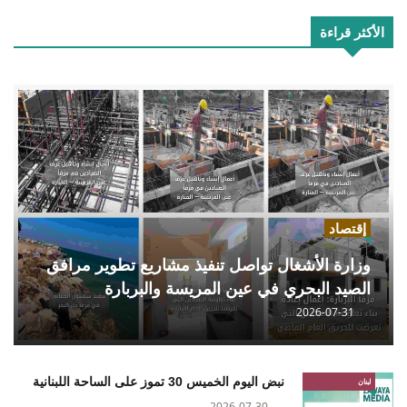
الأكثر قراءة
إقتصاد
وزارة الأشغال تواصل تنفيذ مشاريع تطوير مرافق
الصيد البحري في عين المريسة والبربارة
2026-07-31
نبض اليوم الخميس 30 تموز على الساحة اللبنانية
لبنان
2026-07-30