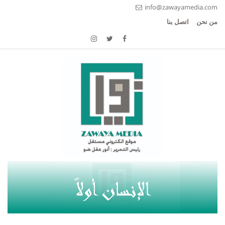
info@zawayamedia.com
من نحن
اتصل بنا