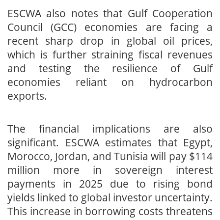
ESCWA also notes that Gulf Cooperation
Council (GCC) economies are facing a
recent sharp drop in global oil prices,
which is further straining fiscal revenues
and testing the resilience of Gulf
economies reliant on hydrocarbon
exports.
The financial implications are also
significant. ESCWA estimates that Egypt,
Morocco, Jordan, and Tunisia will pay $114
million more in sovereign interest
payments in 2025 due to rising bond
yields linked to global investor uncertainty.
This increase in borrowing costs threatens