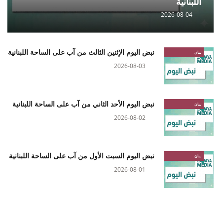
اللبنانية
2026-08-04
نبض اليوم الإثنين الثالث من آب على الساحة اللبنانية
لبنان
2026-08-03
نبض اليوم الأحد الثاني من آب على الساحة اللبنانية
لبنان
2026-08-02
نبض اليوم السبت الأول من آب على الساحة اللبنانية
لبنان
2026-08-01