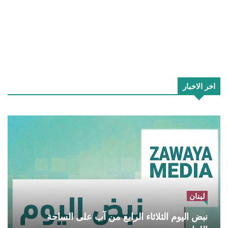
اخر الاخبار
لبنان
نبض اليوم الثلاثاء الرابع من آب على الساحة