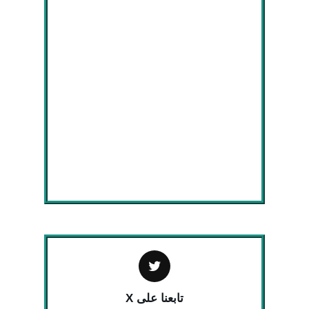
تابعنا على X