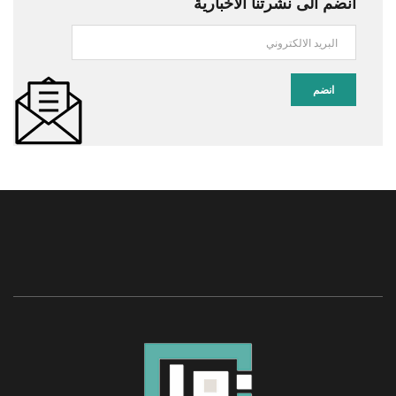
انضم الى نشرتنا الاخبارية
انضم