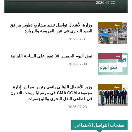
2026-07-22
وزارة الأشغال تواصل تنفيذ مشاريع تطوير مرافق
إقتصاد
الصيد البحري في عين المريسة والبربارة
2026-07-31
نبض اليوم الخميس 30 تموز على الساحة اللبنانية
لبنان
2026-07-30
وزير الأشغال اللبناني يلتقي رئيس مجلس إدارة
إقتصاد
مجموعة CMA CGM في مرسيليا ويبحث التعاون
في قطاعي النقل البحري واللوجستيات
2026-07-23
صفحات التواصل الاجتماعي