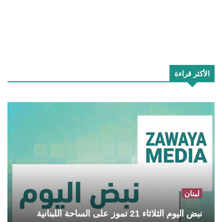
الأكثر قراءة
لبنان
نبض اليوم الثلاثاء 21 تموز على الساحة اللبنانية