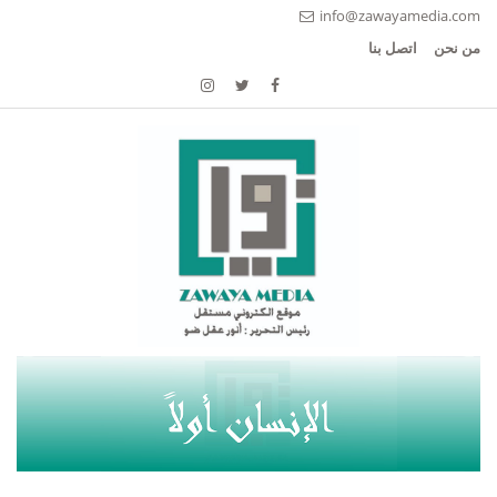
info@zawayamedia.com
من نحن
اتصل بنا